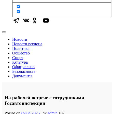
Новости
Новости региона
Политика
Общество
Спорт
Культура
Официально
Безопасность
Документы
На рабочей встрече с сотрудниками
Госавтоинспекции
Posted on
09.04.2025
|
by
admin
107