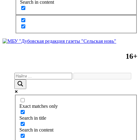
Search in content
16+
Exact matches only
Search in title
Search in content