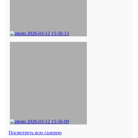
Посмотреть всю галерею