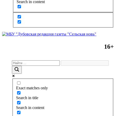
Search in content
16+
Exact matches only
Search in title
Search in content