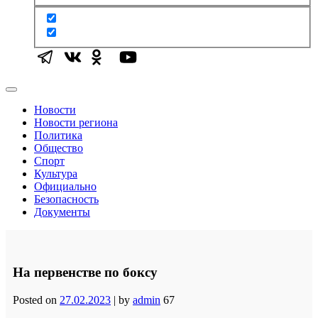
Новости
Новости региона
Политика
Общество
Спорт
Культура
Официально
Безопасность
Документы
На первенстве по боксу
Posted on
27.02.2023
|
by
admin
67