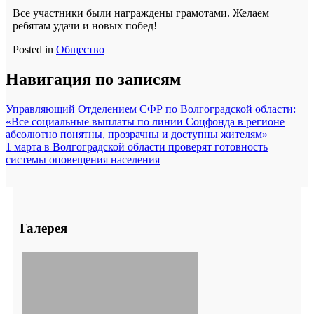
Все участники были награждены грамотами. Желаем
ребятам удачи и новых побед!
Posted in
Общество
Навигация по записям
Управляющий Отделением СФР по Волгоградской области:
«Все социальные выплаты по линии Соцфонда в регионе
абсолютно понятны, прозрачны и доступны жителям»
1 марта в Волгоградской области проверят готовность
системы оповещения населения
Галерея