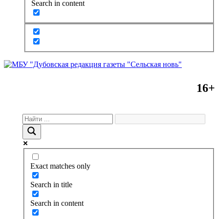
Search in content
16+
Exact matches only
Search in title
Search in content