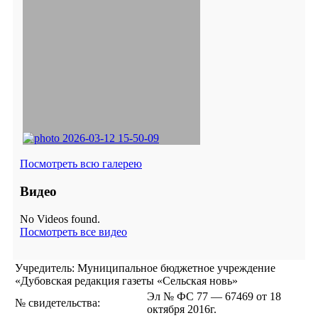
Посмотреть всю галерею
Видео
No Videos found.
Посмотреть все видео
Учредитель: Муниципальное бюджетное учреждение
«Дубовская редакция газеты «Сельская новь»
Эл № ФС 77 — 67469 от 18
№ свидетельства:
октября 2016г.