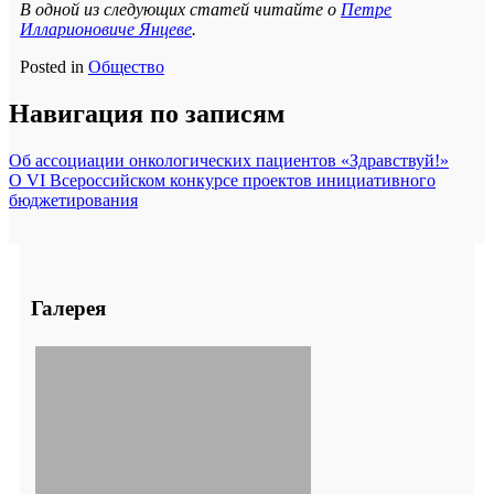
В одной из следующих статей читайте о
Петре
Илларионовиче Янцеве
.
Posted in
Общество
Навигация по записям
Об ассоциации онкологических пациентов «Здравствуй!»
О VI Всероссийском конкурсе проектов инициативного
бюджетирования
Галерея