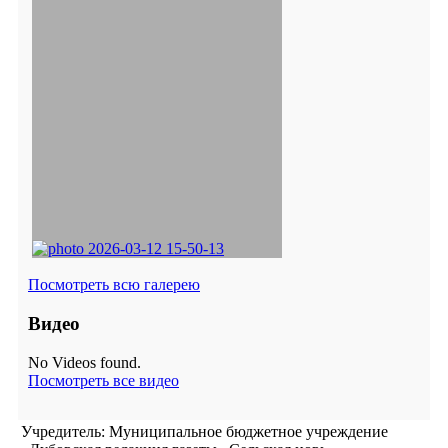
Посмотреть всю галерею
Видео
No Videos found.
Посмотреть все видео
Учредитель: Муниципальное бюджетное учреждение