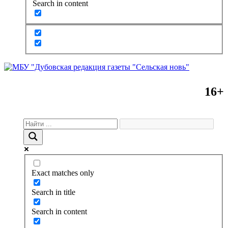
Search in content
16+
Exact matches only
Search in title
Search in content