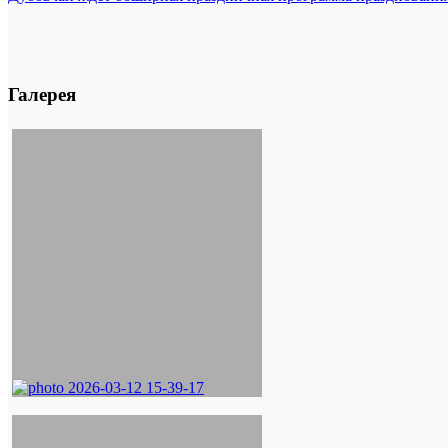
Галерея