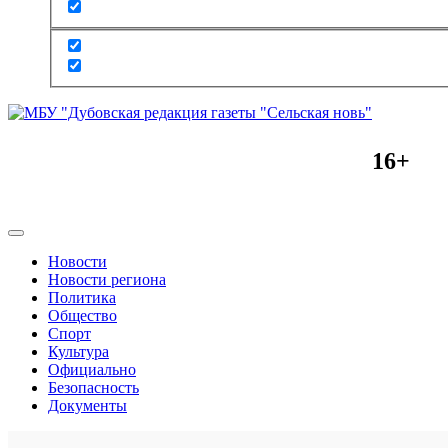
16+
Новости
Новости региона
Политика
Общество
Спорт
Культура
Официально
Безопасность
Документы