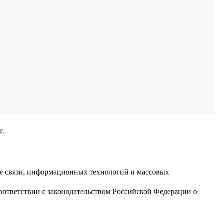
г.
ре связи, информационных технологий и массовых
оответствии с законодательством Российской Федерации о