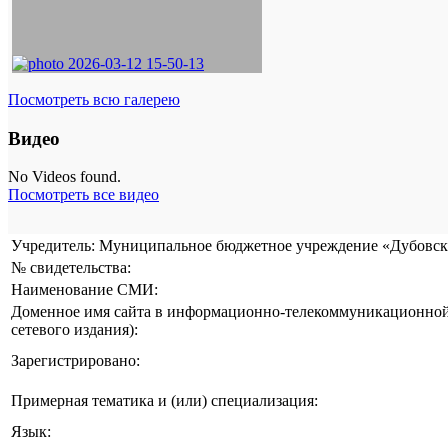
Посмотреть всю галерею
Видео
No Videos found.
Посмотреть все видео
Учредитель: Муниципальное бюджетное учреждение «Дубовска
№ свидетельства:
Наименование СМИ:
Доменное имя сайта в информационно-телекоммуникационной 
сетевого издания):
Зарегистрировано:
Примерная тематика и (или) специализация:
Язык: