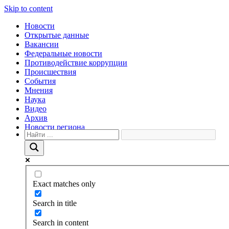
Skip to content
Новости
Открытые данные
Вакансии
Федеральные новости
Противодействие коррупции
Происшествия
События
Мнения
Наука
Видео
Архив
Новости региона
Exact matches only
Search in title
Search in content