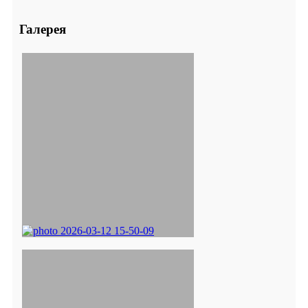
Галерея