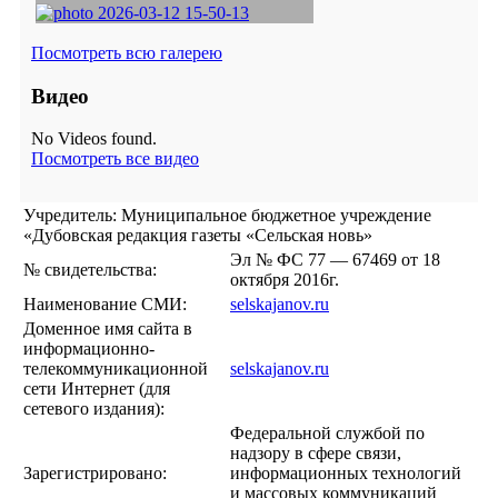
Посмотреть всю галерею
Видео
No Videos found.
Посмотреть все видео
Учредитель: Муниципальное бюджетное учреждение
«Дубовская редакция газеты «Сельская новь»
Эл № ФС 77 — 67469 от 18
№ свидетельства:
октября 2016г.
Наименование СМИ:
selskajanov.ru
Доменное имя сайта в
информационно-
телекоммуникационной
selskajanov.ru
сети Интернет (для
сетевого издания):
Федеральной службой по
надзору в сфере связи,
Зарегистрировано:
информационных технологий
и массовых коммуникаций