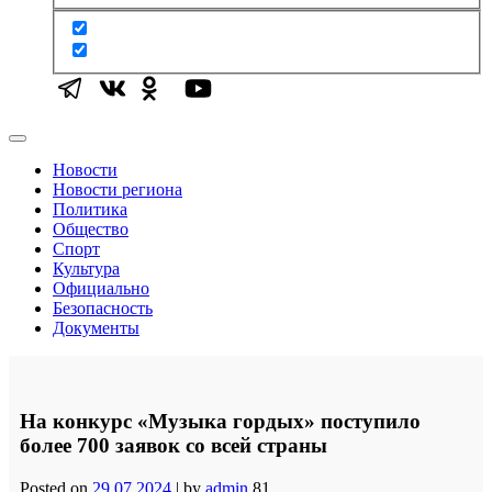
Новости
Новости региона
Политика
Общество
Спорт
Культура
Официально
Безопасность
Документы
На конкурс «Музыка гордых» поступило
более 700 заявок со всей страны
Posted on
29.07.2024
|
by
admin
81