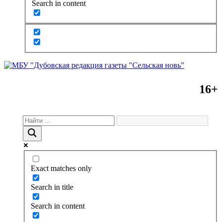
Search in content
16+
Exact matches only
Search in title
Search in content