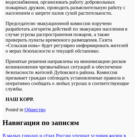
водоснабжения, организовать работу добровольных
пожарных дружин, проводить разъяснительную работу с
населением о запрете палов сухой растительности.
Председателю эвакуационной комиссии поручено
разработать алгоритм действий по эвакуации населения в
случае угрозы распространения пожаров, а также
проверить пункты временного размещения. Газета
«Сельская новь» будет регулярно информировать жителей
о мерах безопасности и текущей обстановке.
Принятые решения направлены на минимизацию рисков
возникновения чрезвычайных ситуаций и обеспечение
безопасности жителей Дубовского района. Комиссия
призывает граждан соблюдать установленные правила и
оперативно сообщать о любых угрозах в соответствующие
службы.
НАШ КОРР.
Posted in
Общество
Навигация по записям
В малых городах и сёлах России улучшат условия жизни в