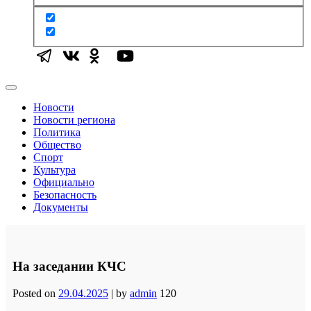
Новости
Новости региона
Политика
Общество
Спорт
Культура
Официально
Безопасность
Документы
На заседании КЧС
Posted on
29.04.2025
|
by
admin
120