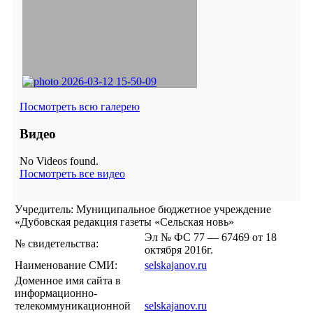
Посмотреть всю галерею
Видео
No Videos found.
Посмотреть все видео
Учредитель: Муниципальное бюджетное учреждение
«Дубовская редакция газеты «Сельская новь»
Эл № ФС 77 — 67469 от 18
№ свидетельства:
октября 2016г.
Наименование СМИ:
selskajanov.ru
Доменное имя сайта в
информационно-
телекоммуникационной
selskajanov.ru