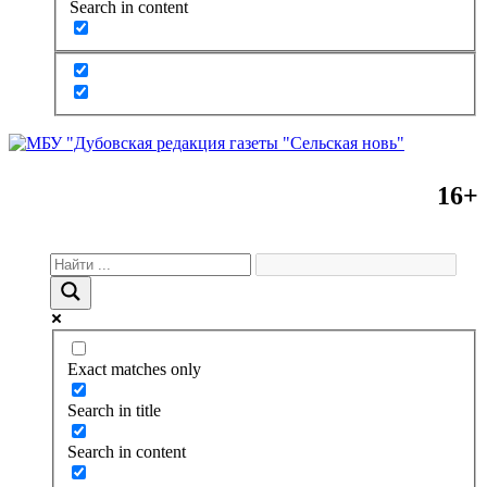
Search in content
16+
Exact matches only
Search in title
Search in content