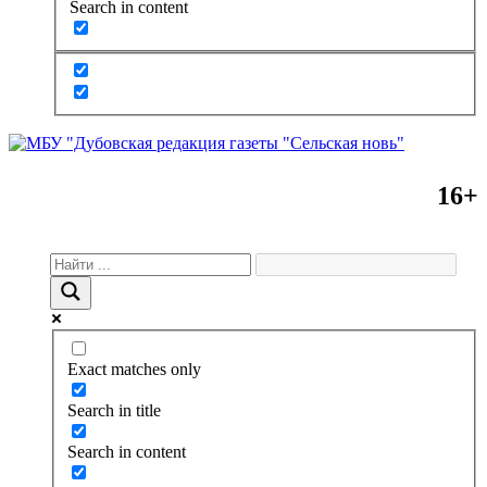
Search in content
16+
Exact matches only
Search in title
Search in content