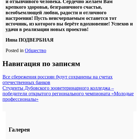
и отзывчивого человека. Сердечно желаем Вам
крепкого здоровья, безграничного счастья,
всеобъемлющей любви, радости и отличного
настроения! Пусть неисчерпаемым останется тот
источник, из которого вы берёте вдохновение! Успехов и
удачи в реализации новых проектов!
Инна ПОДВЕРБНАЯ
Posted in
Общество
Навигация по записям
Все сбережения россиян будут сохранены на счетах
отечественных банков
Студенты Дубовского зооветеринарного колледжа –
победители открытого регионального чемпионата «Молодые
профессионалы»
Галерея