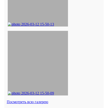
Посмотреть всю галерею