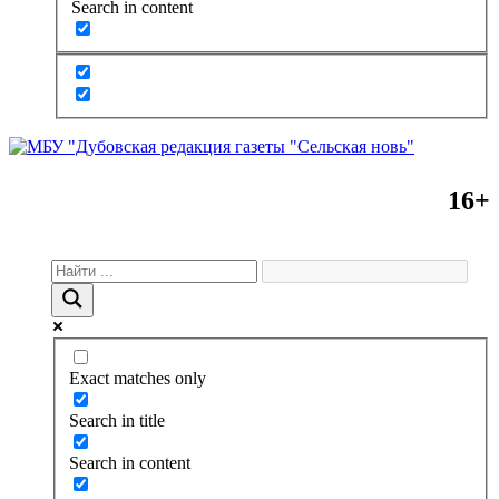
Search in content
16+
Exact matches only
Search in title
Search in content