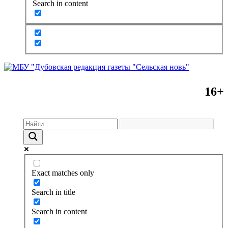
Search in content
16+
Exact matches only
Search in title
Search in content