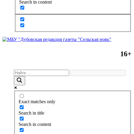
Search in content
16+
Exact matches only
Search in title
Search in content