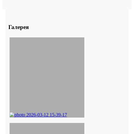
Галерея