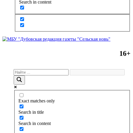
Search in content
16+
Exact matches only
Search in title
Search in content