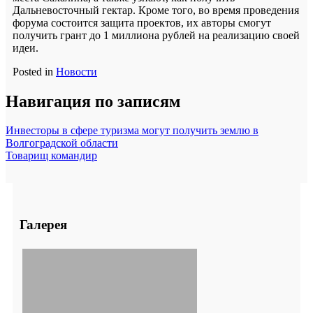
Дальневосточный гектар. Кроме того, во время проведения
форума состоится защита проектов, их авторы смогут
получить грант до 1 миллиона рублей на реализацию своей
идеи.
Posted in
Новости
Навигация по записям
Инвесторы в сфере туризма могут получить землю в
Волгоградской области
Товарищ командир
Галерея