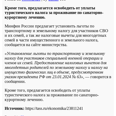
Кроме того, предлагается освободить от уплаты
туристического налога за проживание по санаторно-
курортному лечению.
Минфин России предлагает установить льготы по
транспортному и земельному налогу для участников СВО
и их семей, а так же налоговые вычеты для многодетных
семей в части имущественного и земельного налога,
сообщается на сайте министерства.
«Установление льготы по транспортному и земельному
налогу для участников специальной военной операции и
членов их семей. Предоставление налоговых вычетов для
многодетных родителей по земельному налогу и налогу на
имущество физических лиц в объеме, предусмотренном
указом президента РФ от 23.01.2024 № 63»,
— говорится в
сообщении.
Кроме того, предлагается освободить от уплаты
туристического налога за проживание по санаторно-
курортному лечению.
Источник:
https://tass.ru/ekonomika/23811241