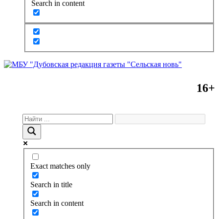
Search in content
16+
Exact matches only
Search in title
Search in content