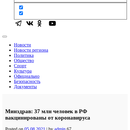
Новости
Новости региона
Политика
Общество
Спорт
Культура
Официально
Безопасность
Документы
Минздрав: 37 млн человек в РФ
вакцинированы от коронавируса
Posted on
05.08.2021
|
by
admin
67