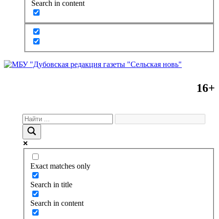
Search in content
16+
Exact matches only
Search in title
Search in content