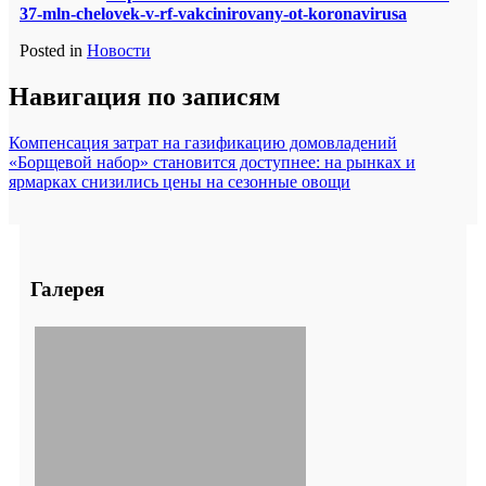
37-mln-chelovek-v-rf-vakcinirovany-ot-koronavirusa
Posted in
Новости
Навигация по записям
Компенсация затрат на газификацию домовладений
«Борщевой набор» становится доступнее: на рынках и
ярмарках снизились цены на сезонные овощи
Галерея