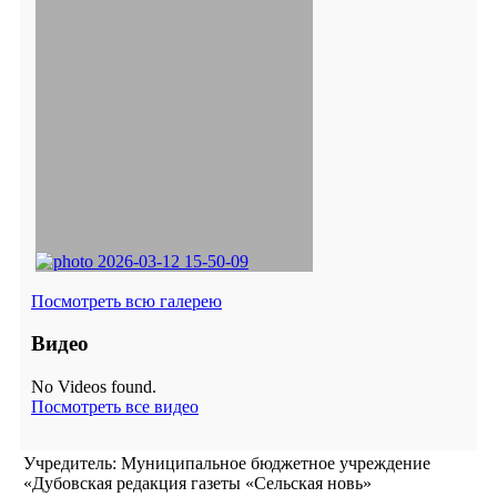
Посмотреть всю галерею
Видео
No Videos found.
Посмотреть все видео
Учредитель: Муниципальное бюджетное учреждение
«Дубовская редакция газеты «Сельская новь»