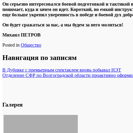
Он серьезно интересовался боевой подготовкой и тактикой 
понимает, куда и зачем он идет. Короткий, но емкий инстр
еще больше укрепил уверенность в победе и боевой дух добр
Он будет сражаться за нас, а мы будем за него молиться!
Михаил ПЕТРОВ
Posted in
Общество
Навигация по записям
В Дубовке с премьерным спектаклем вновь побывал НЭТ
Отделение СФР по Волгоградской области проактивно оформил
Галерея