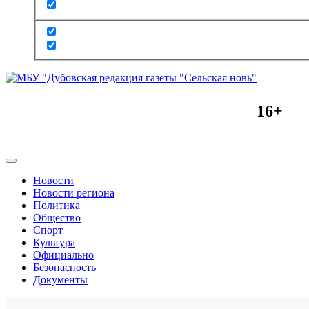
16+
Новости
Новости региона
Политика
Общество
Спорт
Культура
Официально
Безопасность
Документы