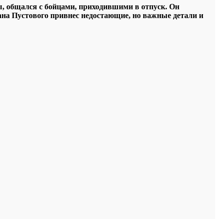
сы, общался с бойцами, приходившими в отпуск. Он
лана Пустового привнес недостающие, но важные детали и