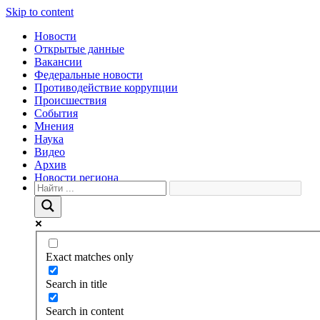
Skip to content
Новости
Открытые данные
Вакансии
Федеральные новости
Противодействие коррупции
Происшествия
События
Мнения
Наука
Видео
Архив
Новости региона
Exact matches only
Search in title
Search in content