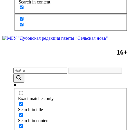
Search in content
16+
Exact matches only
Search in title
Search in content