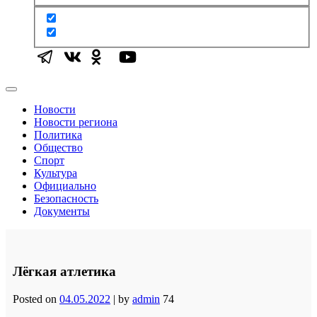
Новости
Новости региона
Политика
Общество
Спорт
Культура
Официально
Безопасность
Документы
Лёгкая атлетика
Posted on
04.05.2022
|
by
admin
74