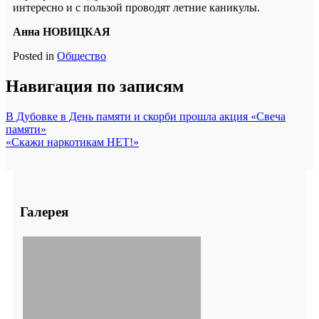
интересно и с пользой проводят летние каникулы.
Анна НОВИЦКАЯ
Posted in
Общество
Навигация по записям
В Дубовке в День памяти и скорби прошла акция «Свеча
памяти»
«Скажи наркотикам НЕТ!»
Галерея