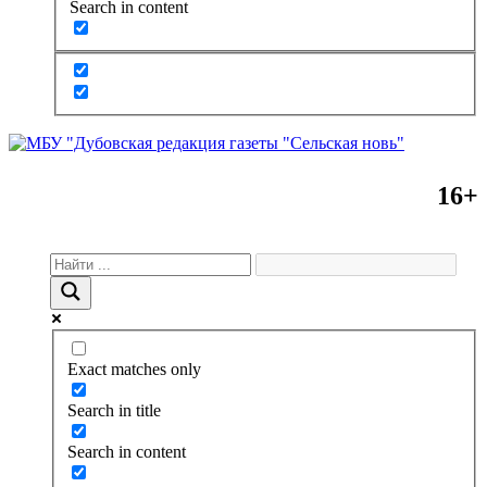
Search in content
16+
Exact matches only
Search in title
Search in content