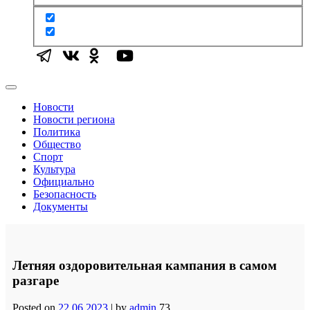
Новости
Новости региона
Политика
Общество
Спорт
Культура
Официально
Безопасность
Документы
Летняя оздоровительная кампания в самом
разгаре
Posted on
22.06.2023
|
by
admin
73