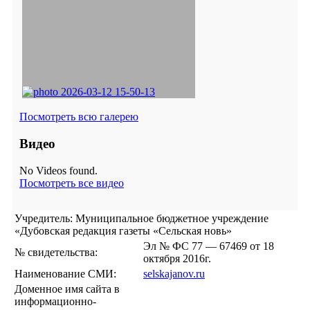
Посмотреть всю галерею
Видео
No Videos found.
Посмотреть все видео
Учредитель: Муниципальное бюджетное учреждение
«Дубовская редакция газеты «Сельская новь»
Эл № ФС 77 — 67469 от 18
№ свидетельства:
октября 2016г.
Наименование СМИ:
selskajanov.ru
Доменное имя сайта в
информационно-