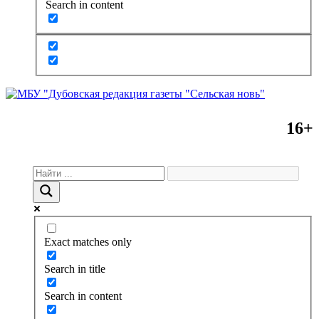
Search in content
16+
Exact matches only
Search in title
Search in content