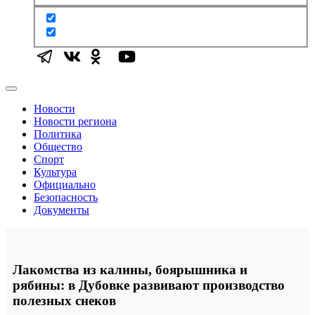
Новости
Новости региона
Политика
Общество
Спорт
Культура
Официально
Безопасность
Документы
Лакомства из калины, боярышника и
рябины: в Дубовке развивают производство
полезных снеков