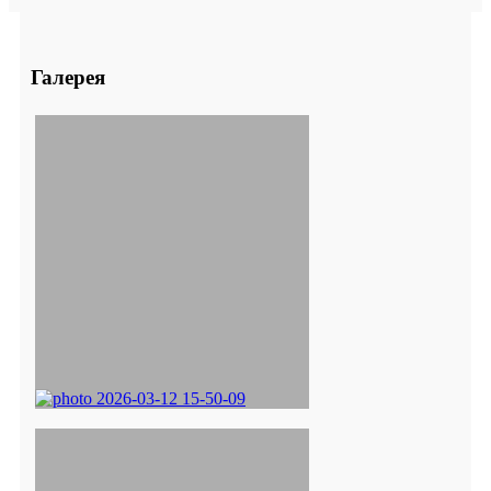
Галерея