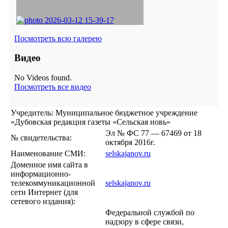
Посмотреть всю галерею
Видео
No Videos found.
Посмотреть все видео
Учредитель: Муниципальное бюджетное учреждение
«Дубовская редакция газеты «Сельская новь»
Эл № ФС 77 — 67469 от 18
№ свидетельства:
октября 2016г.
Наименование СМИ:
selskajanov.ru
Доменное имя сайта в
информационно-
телекоммуникационной
selskajanov.ru
сети Интернет (для
сетевого издания):
Федеральной службой по
надзору в сфере связи,