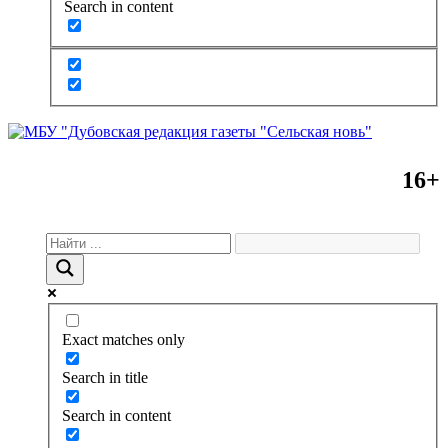
Search in content
16+
Exact matches only
Search in title
Search in content