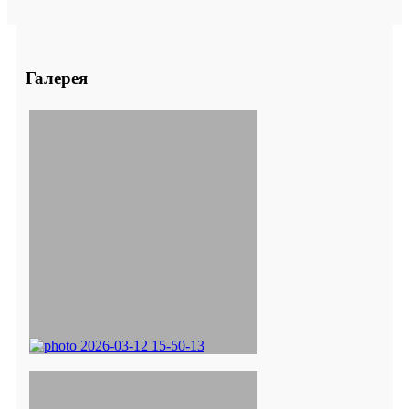
Галерея