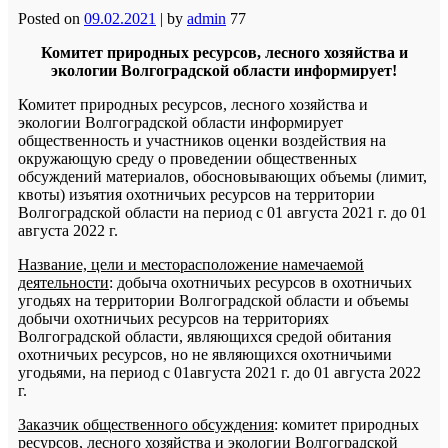
Posted on
09.02.2021
|
by
admin
77
Комитет природных ресурсов, лесного хозяйства и
экологии Волгоградской области информирует!
Комитет природных ресурсов, лесного хозяйства и
экологии Волгоградской области информирует
общественность и участников оценки воздействия на
окружающую среду о проведении общественных
обсуждений материалов, обосновывающих объемы (лимит,
квоты) изъятия охотничьих ресурсов на территории
Волгоградской области на период с 01 августа 2021 г. до 01
августа 2022 г.
Название, цели и месторасположение намечаемой
деятельности
: добыча охотничьих ресурсов в охотничьих
угодьях на территории Волгоградской области и объемы
добычи охотничьих ресурсов на территориях
Волгоградской области, являющихся средой обитания
охотничьих ресурсов, но не являющихся охотничьими
угодьями, на период с 01августа 2021 г. до 01 августа 2022
г.
Заказчик общественного обсуждения
: комитет природных
ресурсов, лесного хозяйства и экологии Волгоградской