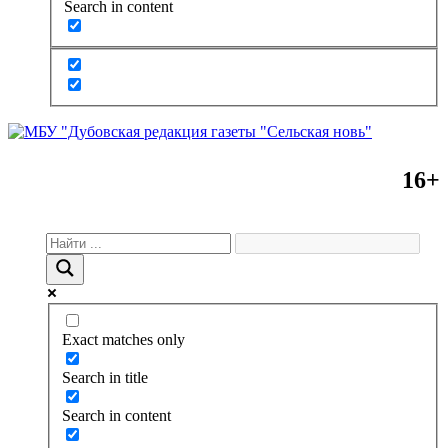
Search in content
16+
Exact matches only
Search in title
Search in content