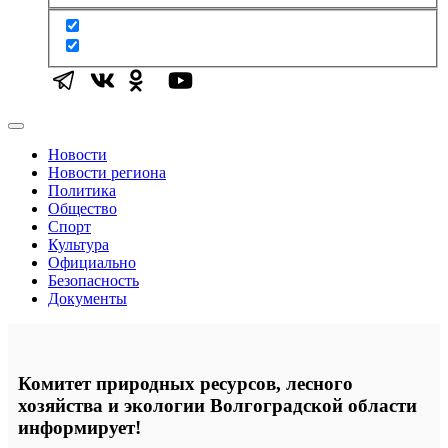
Новости
Новости региона
Политика
Общество
Спорт
Культура
Официально
Безопасность
Документы
Комитет природных ресурсов, лесного
хозяйства и экологии Волгоградской области
информирует!