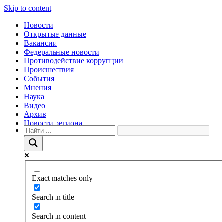
Skip to content
Новости
Открытые данные
Вакансии
Федеральные новости
Противодействие коррупции
Происшествия
События
Мнения
Наука
Видео
Архив
Новости региона
Exact matches only
Search in title
Search in content