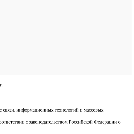
г.
ре связи, информационных технологий и массовых
оответствии с законодательством Российской Федерации о