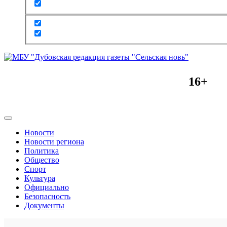
16+
Новости
Новости региона
Политика
Общество
Спорт
Культура
Официально
Безопасность
Документы