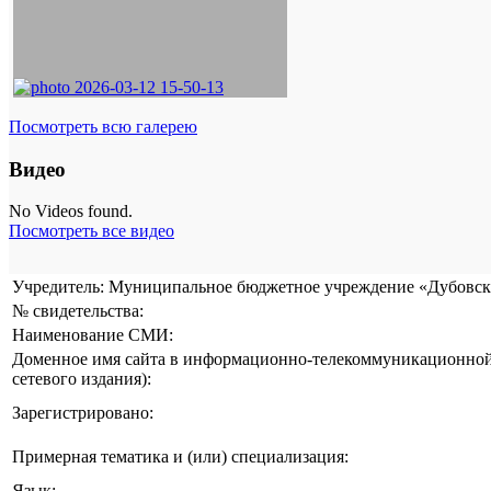
Посмотреть всю галерею
Видео
No Videos found.
Посмотреть все видео
Учредитель: Муниципальное бюджетное учреждение «Дубовска
№ свидетельства:
Наименование СМИ:
Доменное имя сайта в информационно-телекоммуникационной 
сетевого издания):
Зарегистрировано:
Примерная тематика и (или) специализация:
Язык: