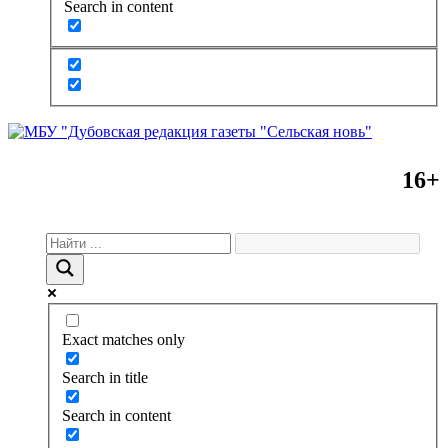
Search in content
16+
Exact matches only
Search in title
Search in content