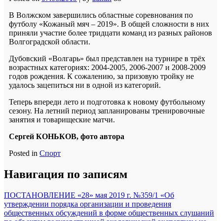
В Волжском завершились областные соревнования по
футболу «Кожаный мяч – 2019».
В общей сложности в них
приняли участие более тридцати команд из разных районов
Волгоградской области.
Дубовский «Волгарь» был представлен на турнире в трёх
возрастных категориях: 2004-2005, 2006-2007 и 2008-2009
годов рождения. К сожалению, за призовую тройку не
удалось зацепиться ни в одной из категорий.
Теперь впереди лето и подготовка к новому футбольному
сезону. На летний период запланированы тренировочные
занятия и товарищеские матчи.
Сергей КОНЬКОВ, фото автора
Posted in
Спорт
Навигация по записям
ПОСТАНОВЛЕНИЕ «28» мая 2019 г. №359/1 «Об
утверждении порядка организации и проведения
общественных обсуждений в форме общественных слушаний