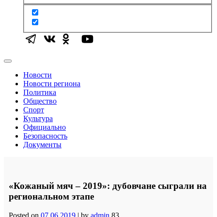
Новости
Новости региона
Политика
Общество
Спорт
Культура
Официально
Безопасность
Документы
«Кожаный мяч – 2019»: дубовчане сыграли на
региональном этапе
Posted on
07.06.2019
|
by
admin
83