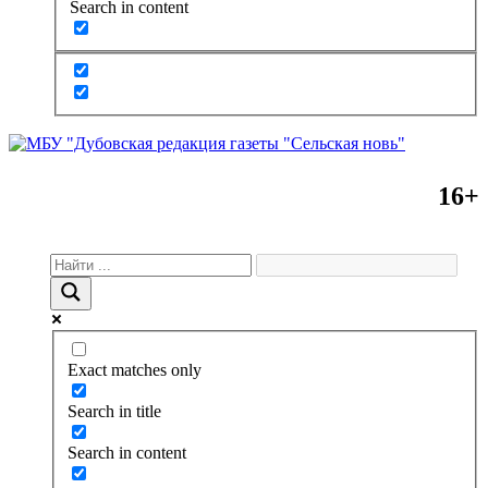
Search in content
16+
Exact matches only
Search in title
Search in content