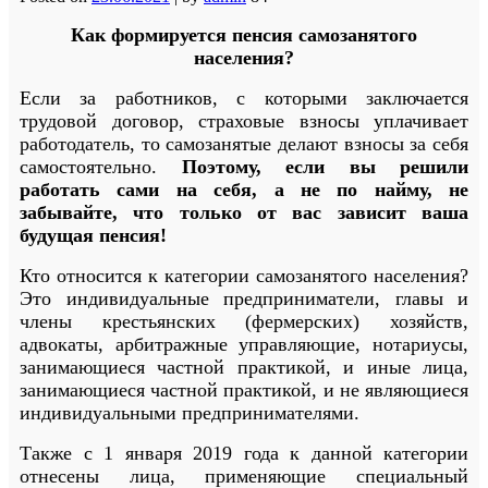
Как формируется пенсия самозанятого
населения?
Если за работников, с которыми заключается
трудовой договор, страховые взносы уплачивает
работодатель, то самозанятые делают взносы за себя
самостоятельно.
Поэтому, если вы решили
работать сами на себя, а не по найму, не
забывайте, что только от вас зависит ваша
будущая пенсия!
Кто относится к категории самозанятого населения?
Это индивидуальные предприниматели, главы и
члены крестьянских (фермерских) хозяйств,
адвокаты, арбитражные управляющие, нотариусы,
занимающиеся частной практикой, и иные лица,
занимающиеся частной практикой, и не являющиеся
индивидуальными предпринимателями.
Также с 1 января 2019 года к данной категории
отнесены лица, применяющие специальный