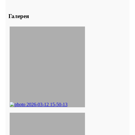
Галерея