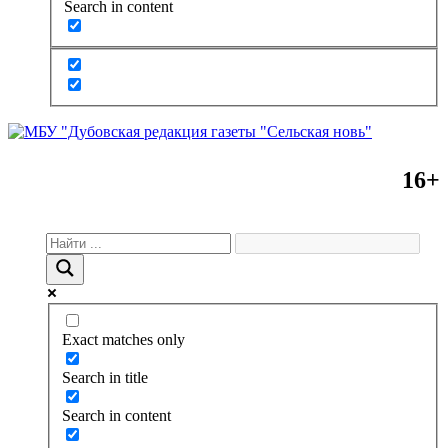
Search in content
16+
Exact matches only
Search in title
Search in content