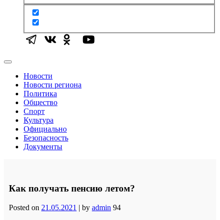
Новости
Новости региона
Политика
Общество
Спорт
Культура
Официально
Безопасность
Документы
Как получать пенсию летом?
Posted on
21.05.2021
|
by
admin
94