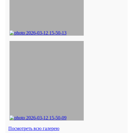
Посмотреть всю галерею