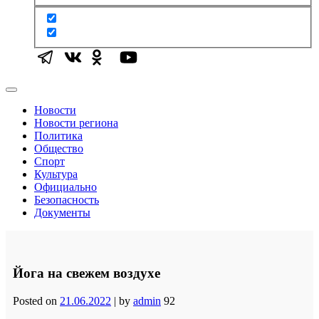
Новости
Новости региона
Политика
Общество
Спорт
Культура
Официально
Безопасность
Документы
Йога на свежем воздухе
Posted on
21.06.2022
|
by
admin
92