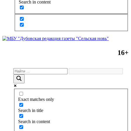
Search in content
16+
Exact matches only
Search in title
Search in content