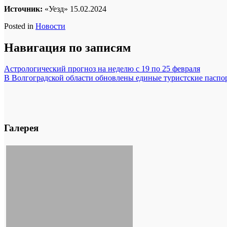
Источник:
«Уезд» 15.02.2024
Posted in
Новости
Навигация по записям
Астрологический прогноз на неделю с 19 по 25 февраля
В Волгоградской области обновлены единые туристские паспо
Галерея