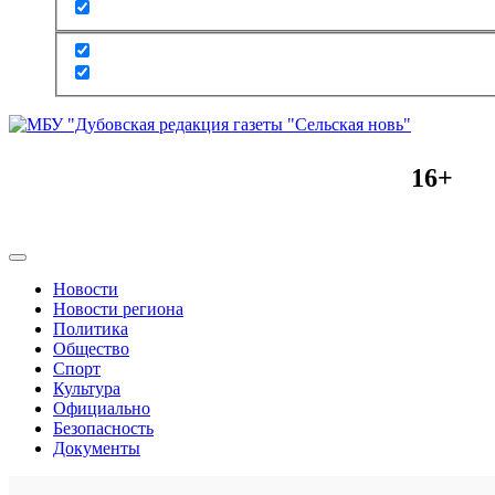
16+
Новости
Новости региона
Политика
Общество
Спорт
Культура
Официально
Безопасность
Документы