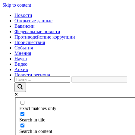
Skip to content
Новости
Открытые данные
Вакансии
Федеральные новости
Противодействие коррупции
Происшествия
События
Мнения
Наука
Видео
Архив
Новости региона
Exact matches only
Search in title
Search in content