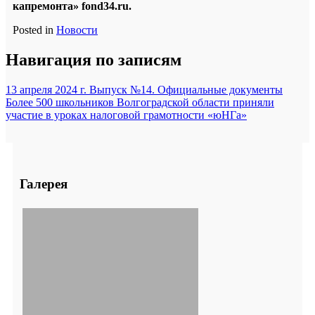
капремонта»
fond
34.
ru
.
Posted in
Новости
Навигация по записям
13 апреля 2024 г. Выпуск №14. Официальные документы
Более 500 школьников Волгоградской области приняли
участие в уроках налоговой грамотности «юНГа»
Галерея