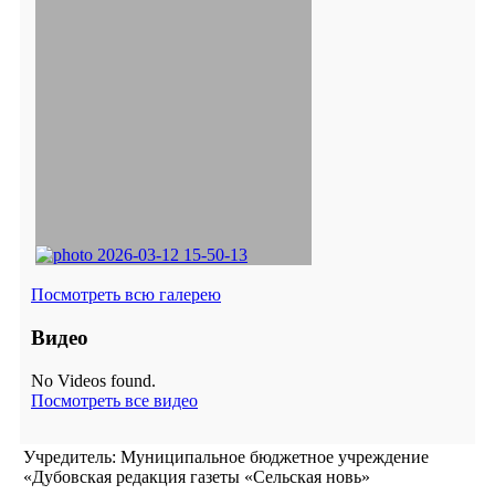
Посмотреть всю галерею
Видео
No Videos found.
Посмотреть все видео
Учредитель: Муниципальное бюджетное учреждение
«Дубовская редакция газеты «Сельская новь»