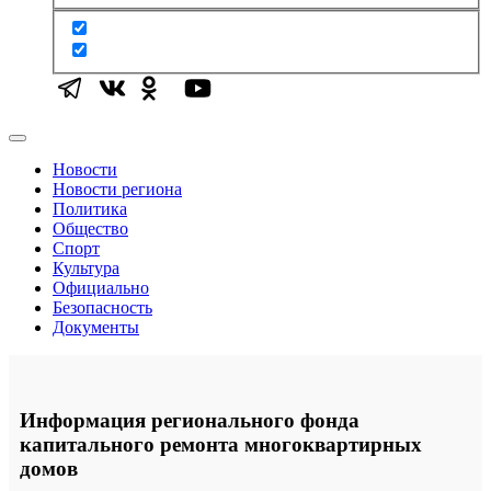
Новости
Новости региона
Политика
Общество
Спорт
Культура
Официально
Безопасность
Документы
Информация регионального фонда
капитального ремонта многоквартирных
домов