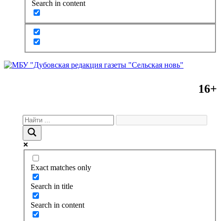
Search in content
16+
Exact matches only
Search in title
Search in content