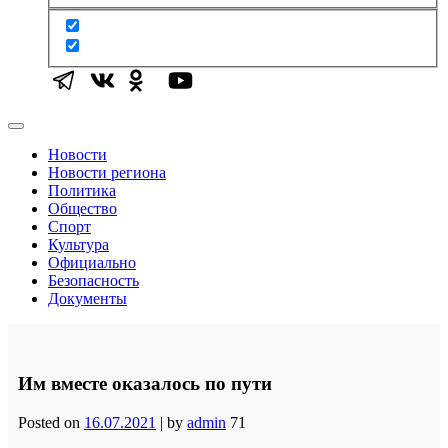
Новости
Новости региона
Политика
Общество
Спорт
Культура
Официально
Безопасность
Документы
Им вместе оказалось по пути
Posted on
16.07.2021
|
by
admin
71