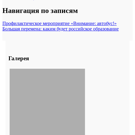
Навигация по записям
Профилактическое мероприятие «Внимание: автобус!»
Большая перемена: каким будет российское образование
Галерея