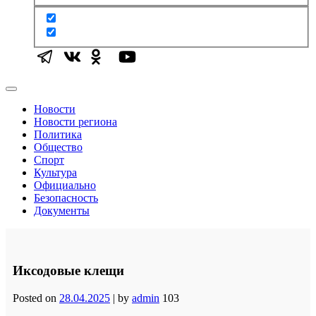
Новости
Новости региона
Политика
Общество
Спорт
Культура
Официально
Безопасность
Документы
Иксодовые клещи
Posted on
28.04.2025
|
by
admin
103