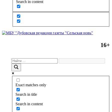
Search in content
16+
Exact matches only
Search in title
Search in content