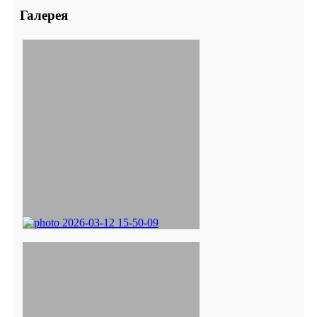
Галерея