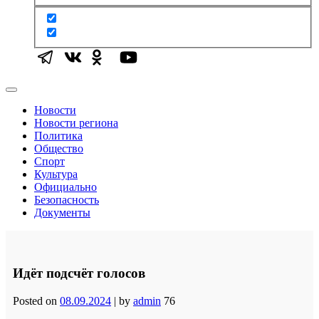
Новости
Новости региона
Политика
Общество
Спорт
Культура
Официально
Безопасность
Документы
Идёт подсчёт голосов
Posted on
08.09.2024
|
by
admin
76