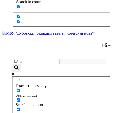
Search in content
16+
Exact matches only
Search in title
Search in content