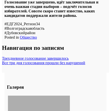
Голосование уже завершено, идёт заключительная и
очень важная стадия выборов – подсчёт голосов
избирателей. Совсем скоро станет известно, каких
кандидатов поддержали жители района.
#ЕДГ2024_Регион34
#Волгоградскаяобласть
#Дубовскийрайон
Posted in
Общество
Навигация по записям
Трехдневное голосование завершилось
Все три дня голосования прошли без нарушений
Галерея