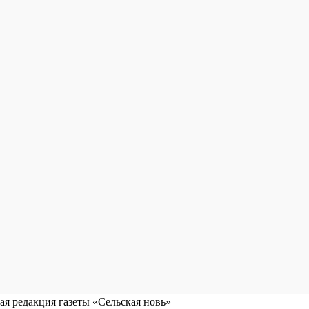
я редакция газеты «Сельская новь»