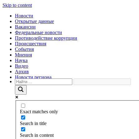
Skip to content
Новости
Открытые данные
Вакансии
Федеральные новости
Противодействие коррупции
Происшествия
События
Мнения
Наука
Видео
Архив
Новости региона
Exact matches only
Search in title
Search in content