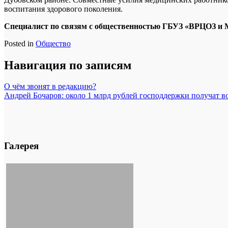
воспитания здорового поколения.
Специалист по связям с общественностью ГБУЗ «ВРЦОЗ
Posted in
Общество
Навигация по записям
О чём звонят в редакцию?
Андрей Бочаров: около 1 млрд рублей господдержки получат в
Галерея