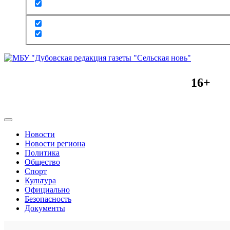
16+
Новости
Новости региона
Политика
Общество
Спорт
Культура
Официально
Безопасность
Документы