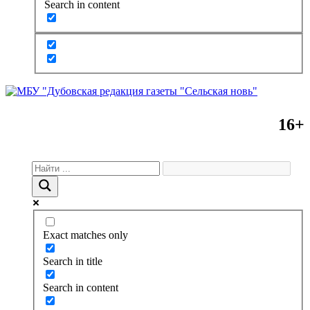
Search in content
16+
Exact matches only
Search in title
Search in content