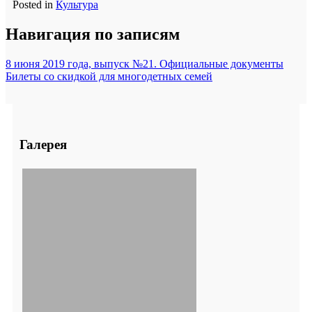
Posted in
Культура
Навигация по записям
8 июня 2019 года, выпуск №21. Официальные документы
Билеты со скидкой для многодетных семей
Галерея