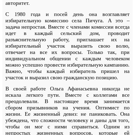
авторитет.
С 1980 года и посей день она возглавляет
избирательную комиссию села Пичуга. А это –
задача непростая. Вместе с членами комиссии всегда
идет в каждый сельский дом, проводит
разъяснительную работу, приглашает их на
избирательный участок выразить свою волю,
отвечает на все их вопросы. Только так, при
индивидуальном общении с каждым человеком
можно успешно провести избирательную кампанию.
Важно, чтобы каждый избиратель пришел на
участок и выразил свою гражданскую позицию.
В своей работе Ольга Афанасьевна никогда не
искала легкого пути. Вместе с коллегами все
преодолевали. В настоящее время занимается
сбором призывников на учения. Оптимист по
жизни. Ее жизненный девиз: не паниковать. Она
убеждена, что сложности человеку и даны для того,
чтобы он мог с ними справиться. Одним из
непростых жизненных вопросов, которые ей