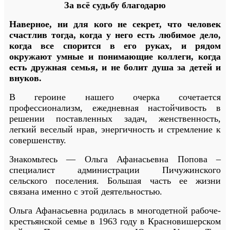
За всё судьбу благодарю
Наверное, ни для кого не секрет, что человек
счастлив тогда, когда у него есть любимое дело,
когда все спорится в его руках, и рядом
окружают умные и понимающие коллеги, когда
есть дружная семья, и не болит душа за детей и
внуков.
В героине нашего очерка сочетается
профессионализм, ежедневная настойчивость в
решении поставленных задач, женственность,
легкий веселый нрав, энергичность и стремление к
совершенству.
Знакомьтесь — Ольга Афанасьевна Попова –
специалист администрации Пичужинского
сельского поселения. Большая часть ее жизни
связана именно с этой деятельностью.
Ольга Афанасьевна родилась в многодетной рабоче-
крестьянской семье в 1963 году в Красновишерском