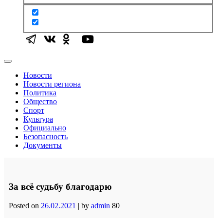
Новости
Новости региона
Политика
Общество
Спорт
Культура
Официально
Безопасность
Документы
За всё судьбу благодарю
Posted on
26.02.2021
|
by
admin
80