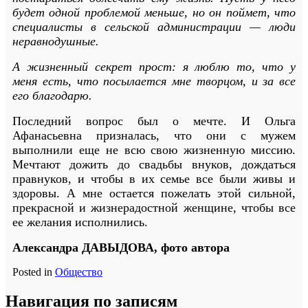
будет одной проблемой меньше, но он поймет, что
специалисты в сельской администрации — люди
неравнодушные.
А жизненный секрет прост: я люблю то, что у
меня есть, что посылается мне творцом, и за все
его благодарю.
Последний вопрос был о мечте. И Ольга
Афанасьевна призналась, что они с мужем
выполнили еще не всю свою жизненную миссию.
Мечтают дожить до свадьбы внуков, дождаться
правнуков, и чтобы в их семье все были живы и
здоровы. А мне остается пожелать этой сильной,
прекрасной и жизнерадостной женщине, чтобы все
ее желания исполнились.
Александра ДАВЫДОВА, фото автора
Posted in
Общество
Навигация по записям