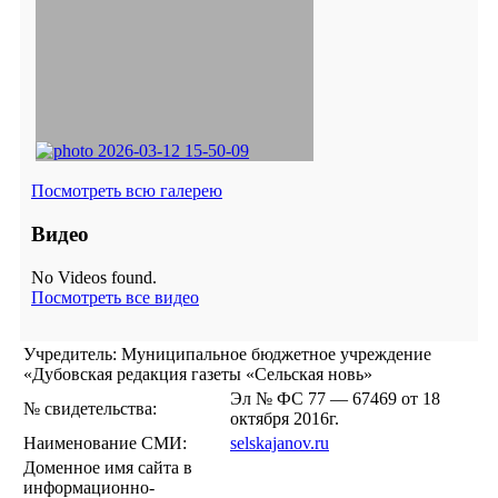
Посмотреть всю галерею
Видео
No Videos found.
Посмотреть все видео
Учредитель: Муниципальное бюджетное учреждение
«Дубовская редакция газеты «Сельская новь»
Эл № ФС 77 — 67469 от 18
№ свидетельства:
октября 2016г.
Наименование СМИ:
selskajanov.ru
Доменное имя сайта в
информационно-