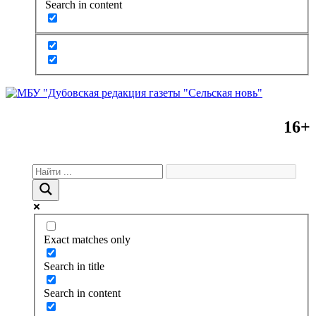
Search in content
16+
Exact matches only
Search in title
Search in content