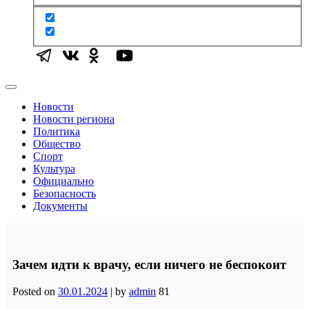
Новости
Новости региона
Политика
Общество
Спорт
Культура
Официально
Безопасность
Документы
Зачем идти к врачу, если ничего не беспокоит
Posted on
30.01.2024
|
by
admin
81