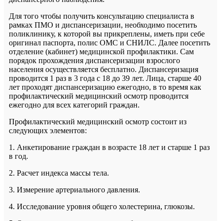
Для того чтобы получить консультацию специалиста в
рамках ПМО и диспансеризации, необходимо посетить
поликлинику, к которой вы прикреплены, иметь при себе
оригинал паспорта, полис ОМС и СНИЛС. Далее посетить
отделение (кабинет) медицинской профилактики. Сам
порядок прохождения диспансеризации взрослого
населения осуществляется бесплатно. Диспансеризация
проводится 1 раз в 3 года с 18 до 39 лет. Лица, старше 40
лет проходят диспансеризацию ежегодно, в то время как
профилактический медицинский осмотр проводится
ежегодно для всех категорий граждан.
Профилактический медицинский осмотр состоит из
следующих элементов:
1. Анкетирование граждан в возрасте 18 лет и старше 1 раз
в год.
2. Расчет индекса массы тела.
3. Измерение артериального давления.
4. Исследование уровня общего холестерина, глюкозы.