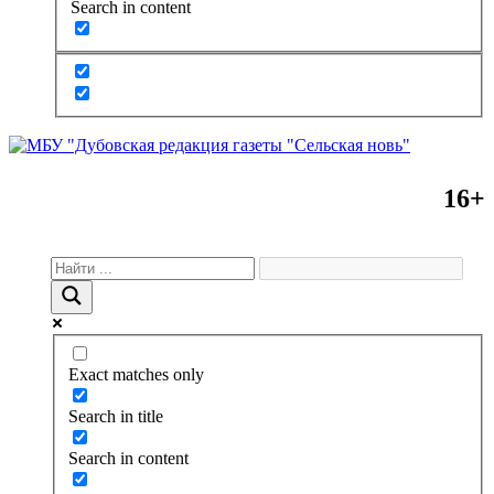
Search in content
16+
Exact matches only
Search in title
Search in content