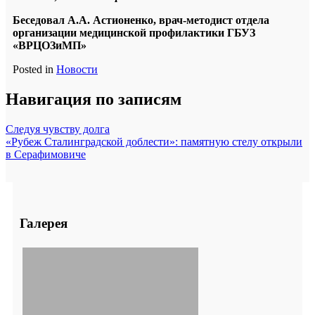
Беседовал А.А. Астионенко, врач-методист отдела
организации медицинской профилактики ГБУЗ
«ВРЦОЗиМП»
Posted in
Новости
Навигация по записям
Следуя чувству долга
«Рубеж Сталинградской доблести»: памятную стелу открыли
в Серафимовиче
Галерея