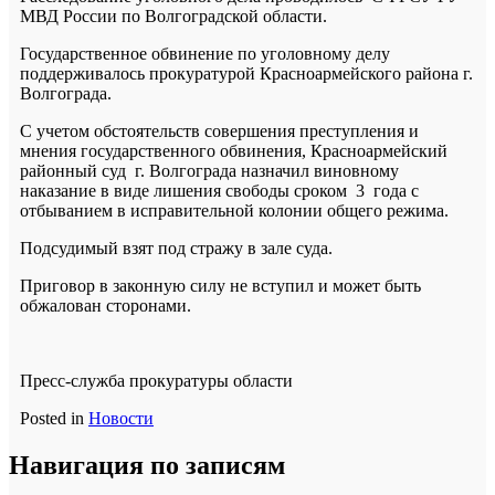
МВД России по Волгоградской области.
Государственное обвинение по уголовному делу
поддерживалось прокуратурой Красноармейского района г.
Волгограда.
С учетом обстоятельств совершения преступления и
мнения государственного обвинения, Красноармейский
районный суд г. Волгограда назначил виновному
наказание в виде лишения свободы сроком 3 года с
отбыванием в исправительной колонии общего режима.
Подсудимый взят под стражу в зале суда.
Приговор в законную силу не вступил и может быть
обжалован сторонами.
Пресс-служба прокуратуры области
Posted in
Новости
Навигация по записям