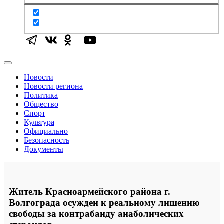
Новости
Новости региона
Политика
Общество
Спорт
Культура
Официально
Безопасность
Документы
Житель Красноармейского района г.
Волгограда осужден к реальному лишению
свободы за контрабанду анаболических