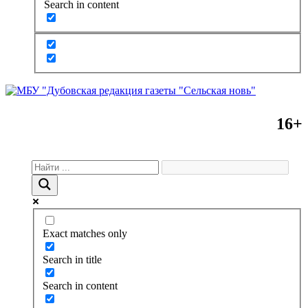
Search in content
16+
Exact matches only
Search in title
Search in content