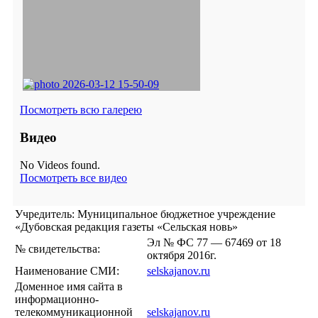
Посмотреть всю галерею
Видео
No Videos found.
Посмотреть все видео
Учредитель: Муниципальное бюджетное учреждение
«Дубовская редакция газеты «Сельская новь»
Эл № ФС 77 — 67469 от 18
№ свидетельства:
октября 2016г.
Наименование СМИ:
selskajanov.ru
Доменное имя сайта в
информационно-
телекоммуникационной
selskajanov.ru