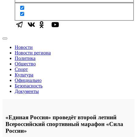
Новости
Новости региона
Политика
Общество
Спорт
Культура
Официально
Безопасность
Документы
«Единая Россия» проведёт второй летний
Всероссийский спортивный марафон «Сила
России»