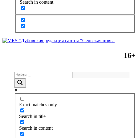
Search in content
16+
Exact matches only
Search in title
Search in content