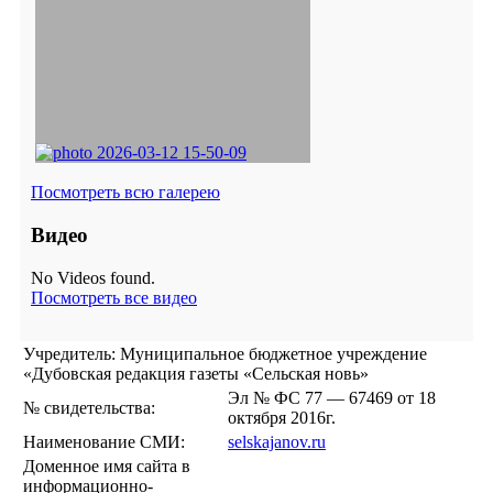
Посмотреть всю галерею
Видео
No Videos found.
Посмотреть все видео
Учредитель: Муниципальное бюджетное учреждение
«Дубовская редакция газеты «Сельская новь»
Эл № ФС 77 — 67469 от 18
№ свидетельства:
октября 2016г.
Наименование СМИ:
selskajanov.ru
Доменное имя сайта в
информационно-