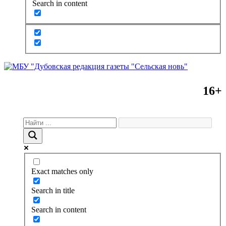
Search in content
16+
Exact matches only
Search in title
Search in content