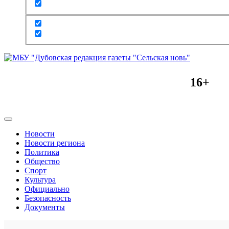
16+
Новости
Новости региона
Политика
Общество
Спорт
Культура
Официально
Безопасность
Документы