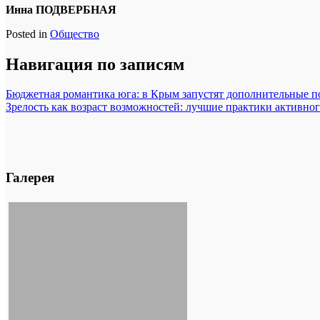
Инна ПОДВЕРБНАЯ
Posted in
Общество
Навигация по записям
Бюджетная романтика юга: в Крым запустят дополнительные п
Зрелость как возраст возможностей: лучшие практики активно
Галерея