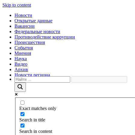
Skip to content
Новости
Открытые данные
Вакансии
Федеральные новости
Противодействие коррупции
Происшествия
События
Мнения
Наука
Видео
Архив
Новости региона
Exact matches only
Search in title
Search in content