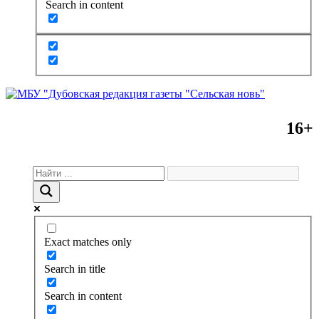
Search in content
16+
Exact matches only
Search in title
Search in content