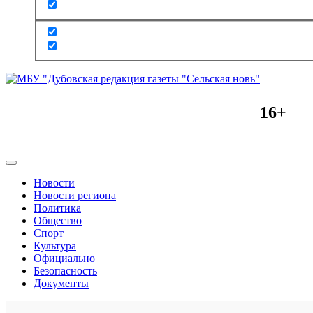
16+
Новости
Новости региона
Политика
Общество
Спорт
Культура
Официально
Безопасность
Документы