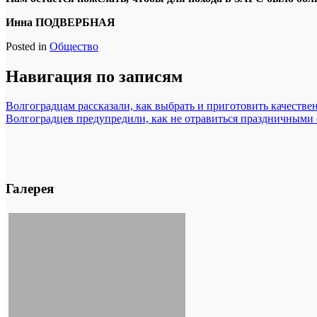
Инна ПОДВЕРБНАЯ
Posted in
Общество
Навигация по записям
Волгоградцам рассказали, как выбрать и приготовить качеств
Волгоградцев предупредили, как не отравиться праздничными
Галерея