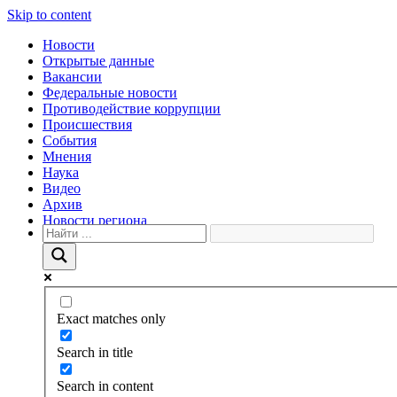
Skip to content
Новости
Открытые данные
Вакансии
Федеральные новости
Противодействие коррупции
Происшествия
События
Мнения
Наука
Видео
Архив
Новости региона
Exact matches only
Search in title
Search in content