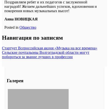
Поздравляем ребят и их педагогов с заслуженной
наградой! Желаем дальнейших успехов, вдохновения и
покорения новых музыкальных высот!
Анна НОВИЦКАЯ
Posted in
Общество
Навигация по записям
Стартует Всероссийская акция «Музыка на все времена»
Сельские почтальоны Волгоградской области могут
побороться за звание лучших в профессии
Галерея