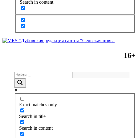
Search in content
16+
Exact matches only
Search in title
Search in content