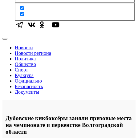
Новости
Новости региона
Политика
Общество
Спорт
Культура
Официально
Безопасность
Документы
Дубовские кикбоксёры заняли призовые места
на чемпионате и первенстве Волгоградской
области