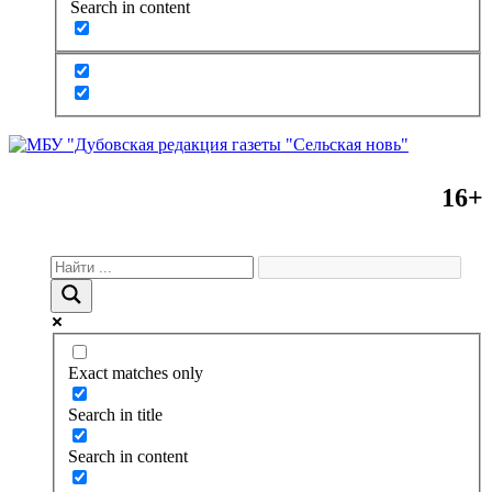
Search in content
16+
Exact matches only
Search in title
Search in content