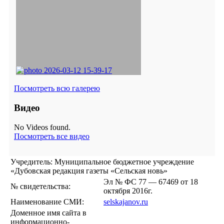
Посмотреть всю галерею
Видео
No Videos found.
Посмотреть все видео
Учредитель: Муниципальное бюджетное учреждение
«Дубовская редакция газеты «Сельская новь»
Эл № ФС 77 — 67469 от 18
№ свидетельства:
октября 2016г.
Наименование СМИ:
selskajanov.ru
Доменное имя сайта в
информационно-