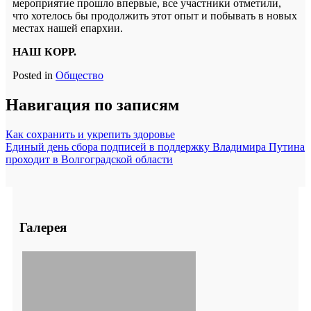
мероприятие прошло впервые, все участники отметили,
что хотелось бы продолжить этот опыт и побывать в новых
местах нашей епархии.
НАШ КОРР.
Posted in
Общество
Навигация по записям
Как сохранить и укрепить здоровье
Единый день сбора подписей в поддержку Владимира Путина
проходит в Волгоградской области
Галерея