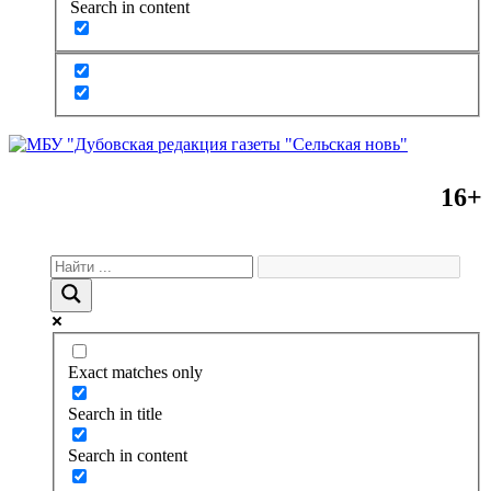
Search in content
16+
Exact matches only
Search in title
Search in content