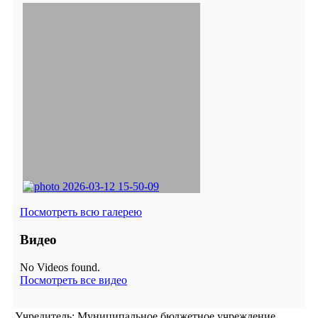
Посмотреть всю галерею
Видео
No Videos found.
Посмотреть все видео
Учредитель: Муниципальное бюджетное учреждение