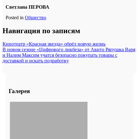
Светлана ПЕРОВА
Posted in
Общество
Навигация по записям
Кинотеатр «Красная звезда» обрёл новую жизнь
В новом сезоне «Цифрового ликбеза» от Авито Ряпушка Варя
и Налим Максим учатся безопасно покупать товары с
доставкой и искать подработку
Галерея