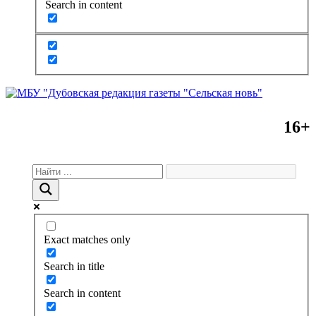
Search in content
16+
Exact matches only
Search in title
Search in content