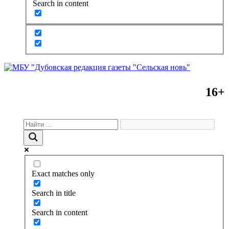
Search in content
16+
Exact matches only
Search in title
Search in content