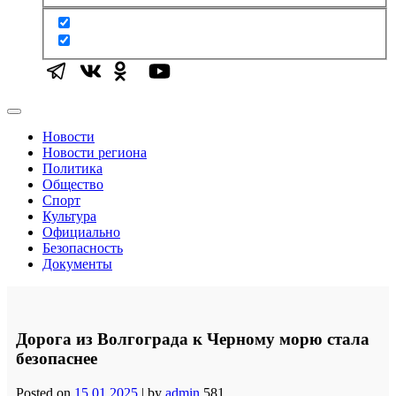
Новости
Новости региона
Политика
Общество
Спорт
Культура
Официально
Безопасность
Документы
Дорога из Волгограда к Черному морю стала
безопаснее
Posted on
15.01.2025
|
by
admin
581