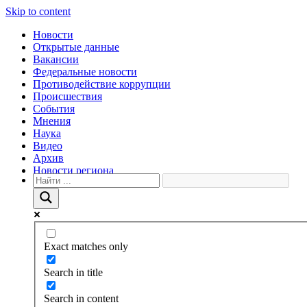
Skip to content
Новости
Открытые данные
Вакансии
Федеральные новости
Противодействие коррупции
Происшествия
События
Мнения
Наука
Видео
Архив
Новости региона
Exact matches only
Search in title
Search in content