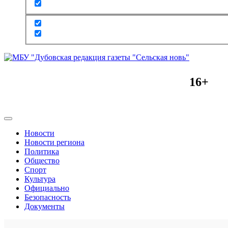
16+
Новости
Новости региона
Политика
Общество
Спорт
Культура
Официально
Безопасность
Документы