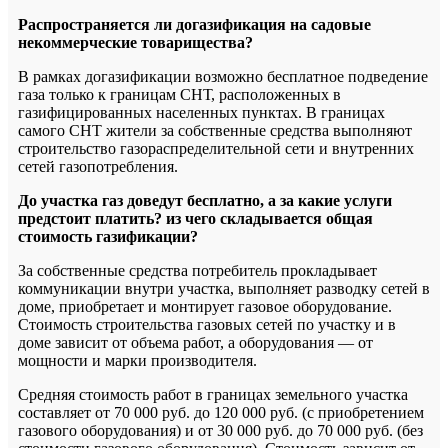
Распространяется ли догазификация на садовые
некоммерческие товарищества?
В рамках догазификации возможно бесплатное подведение
газа только к границам СНТ, расположенных в
газифицированных населенных пунктах. В границах
самого СНТ жители за собственные средства выполняют
строительство газораспределительной сети и внутренних
сетей газопотребления.
До участка газ доведут бесплатно, а за какие услуги
предстоит платить? из чего складывается общая
стоимость газификации?
За собственные средства потребитель прокладывает
коммуникации внутри участка, выполняет разводку сетей в
доме, приобретает и монтирует газовое оборудование.
Стоимость строительства газовых сетей по участку и в
доме зависит от объема работ, а оборудования — от
мощности и марки производителя.
Средняя стоимость работ в границах земельного участка
составляет от 70 000 руб. до 120 000 руб. (с приобретением
газового оборудования) и от 30 000 руб. до 70 000 руб. (без