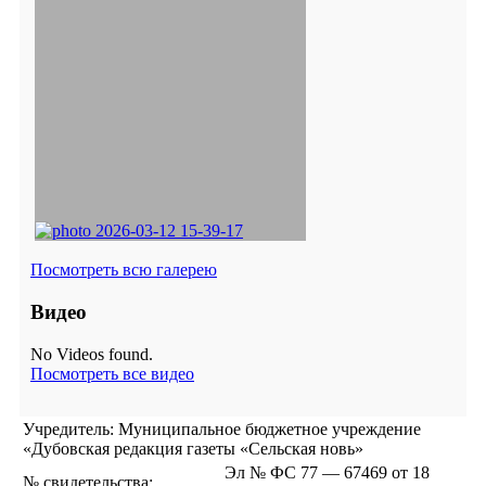
Посмотреть всю галерею
Видео
No Videos found.
Посмотреть все видео
Учредитель: Муниципальное бюджетное учреждение
«Дубовская редакция газеты «Сельская новь»
Эл № ФС 77 — 67469 от 18
№ свидетельства: