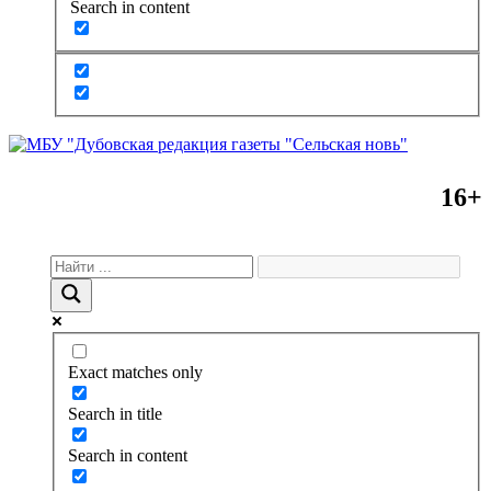
Search in content
16+
Exact matches only
Search in title
Search in content