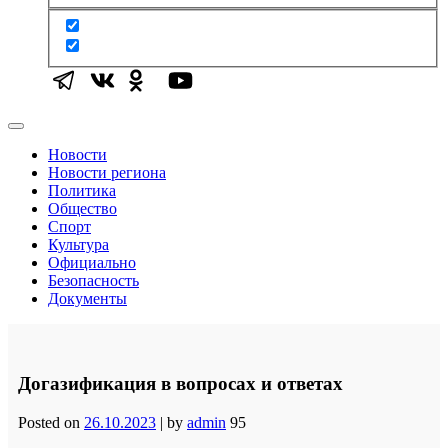
Новости
Новости региона
Политика
Общество
Спорт
Культура
Официально
Безопасность
Документы
Догазификация в вопросах и ответах
Posted on
26.10.2023
|
by
admin
95