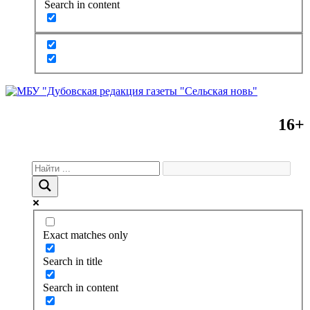
Search in content
16+
Exact matches only
Search in title
Search in content