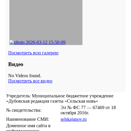
Посмотреть всю галерею
Видео
No Videos found.
Посмотреть все видео
Учредитель: Муниципальное бюджетное учреждение
«Дубовская редакция газеты «Сельская новь»
Эл № ФС 77 — 67469 от 18
№ свидетельства:
октября 2016г.
Наименование СМИ:
selskajanov.ru
Доменное имя сайта в
информационно-