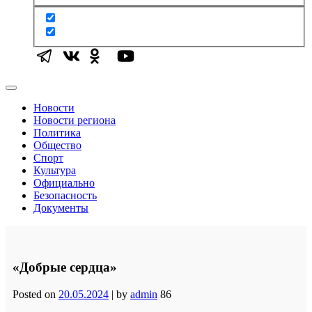
Новости
Новости региона
Политика
Общество
Спорт
Культура
Официально
Безопасность
Документы
«Добрые сердца»
Posted on
20.05.2024
|
by
admin
86