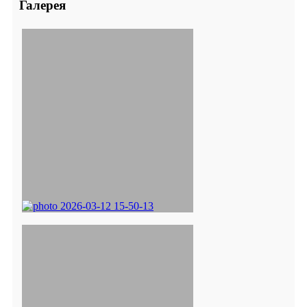
Галерея