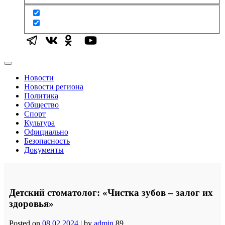
Новости
Новости региона
Политика
Общество
Спорт
Культура
Официально
Безопасность
Документы
Детский стоматолог: «Чистка зубов – залог их
здоровья»
Posted on
08.02.2024
|
by
admin
89