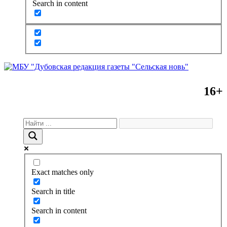
Search in content
16+
Exact matches only
Search in title
Search in content