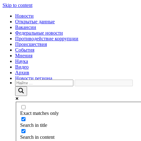
Skip to content
Новости
Открытые данные
Вакансии
Федеральные новости
Противодействие коррупции
Происшествия
События
Мнения
Наука
Видео
Архив
Новости региона
Exact matches only
Search in title
Search in content