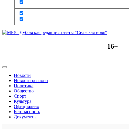
16+
Новости
Новости региона
Политика
Общество
Спорт
Культура
Официально
Безопасность
Документы